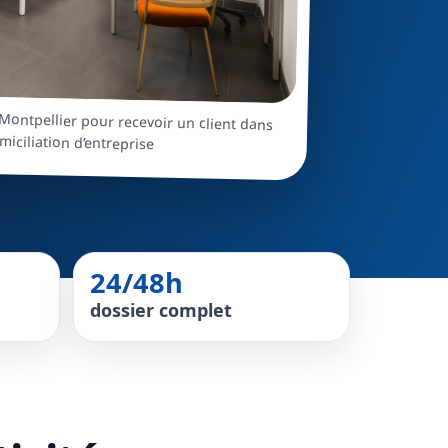
Montpellier pour recevoir un client dans
miciliation d’entreprise
24/48h
dossier complet