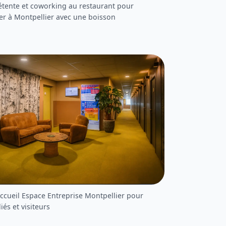
étente et coworking au restaurant pour
ler à Montpellier avec une boisson
accueil Espace Entreprise Montpellier pour
iés et visiteurs