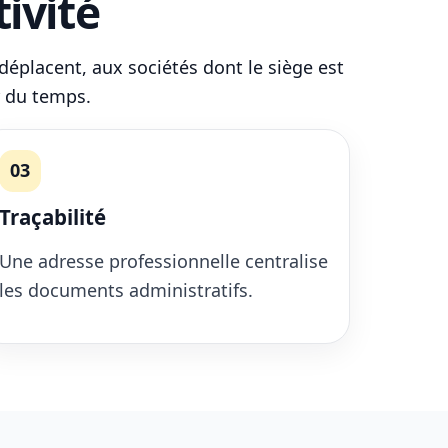
ivité
 déplacent, aux sociétés dont le siège est
r du temps.
03
Traçabilité
Une adresse professionnelle centralise
les documents administratifs.