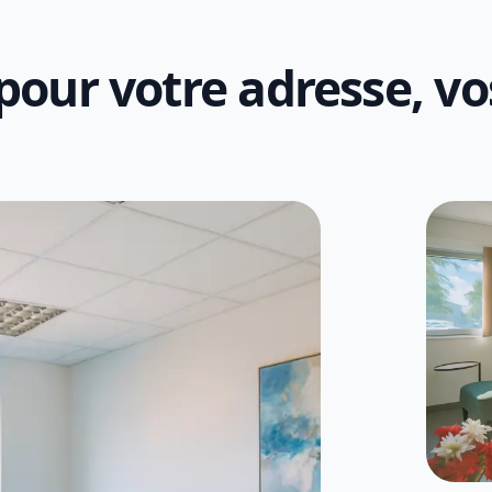
our votre adresse, vos