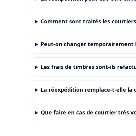
Comment sont traités les courrie
Peut-on changer temporairement l’
Les frais de timbres sont-ils refact
La réexpédition remplace-t-elle la
Que faire en cas de courrier très 