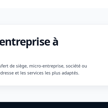
entreprise à
sfert de siège, micro-entreprise, société ou
dresse et les services les plus adaptés.