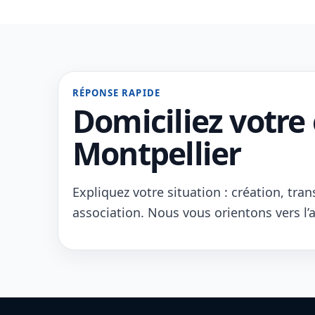
RÉPONSE RAPIDE
Domiciliez votre 
Montpellier
Expliquez votre situation : création, tran
association. Nous vous orientons vers l’a