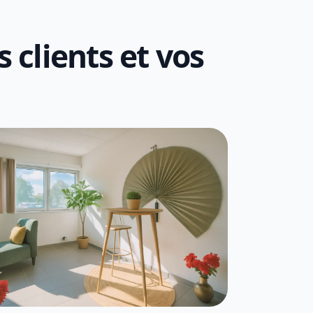
 clients et vos