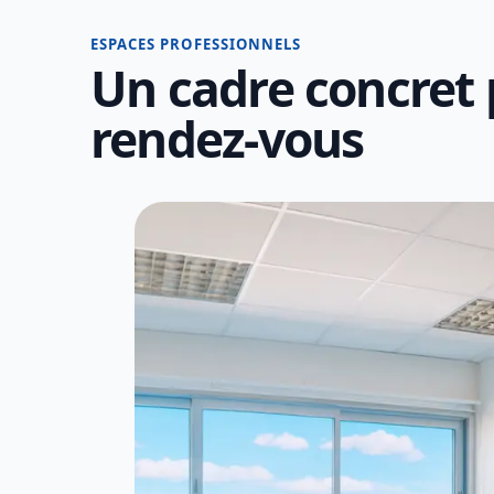
ESPACES PROFESSIONNELS
Un cadre concret p
rendez-vous