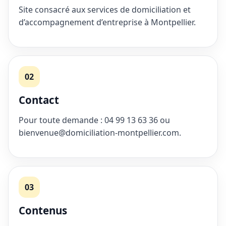
Site consacré aux services de domiciliation et
d’accompagnement d’entreprise à Montpellier.
02
Contact
Pour toute demande : 04 99 13 63 36 ou
bienvenue@domiciliation-montpellier.com.
03
Contenus