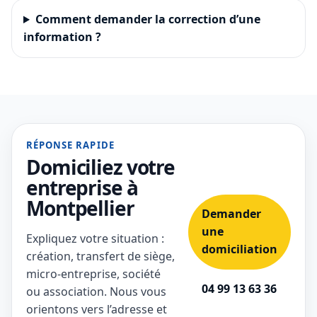
Comment demander la correction d’une
information ?
RÉPONSE RAPIDE
Domiciliez votre
entreprise à
Montpellier
Demander
une
Expliquez votre situation :
domiciliation
création, transfert de siège,
micro-entreprise, société
04 99 13 63 36
ou association. Nous vous
orientons vers l’adresse et