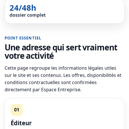
24/48h
dossier complet
POINT ESSENTIEL
Une adresse qui sert vraiment
votre activité
Cette page regroupe les informations légales utiles
sur le site et ses contenus. Les offres, disponibilités et
conditions contractuelles sont confirmées
directement par Espace Entreprise.
01
Éditeur