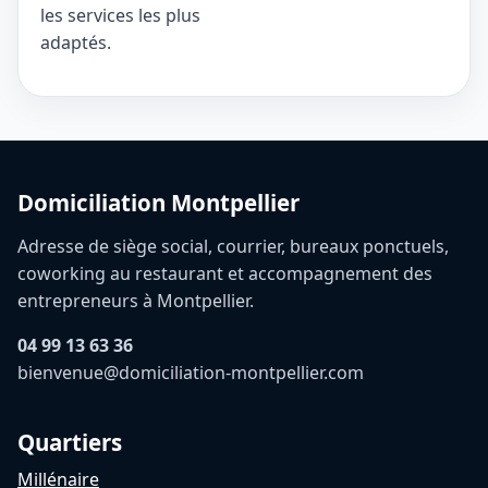
les services les plus
adaptés.
Domiciliation Montpellier
Adresse de siège social, courrier, bureaux ponctuels,
coworking au restaurant et accompagnement des
entrepreneurs à Montpellier.
04 99 13 63 36
bienvenue@domiciliation-montpellier.com
Quartiers
Millénaire