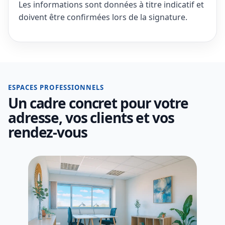
Les informations sont données à titre indicatif et
doivent être confirmées lors de la signature.
ESPACES PROFESSIONNELS
Un cadre concret pour votre
adresse, vos clients et vos
rendez-vous