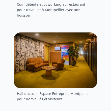
Coin détente et coworking au restaurant
pour travailler à Montpellier avec une
boisson
Hall d’accueil Espace Entreprise Montpellier
pour domiciliés et visiteurs