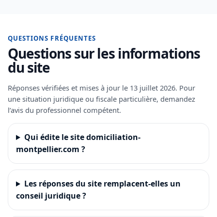
QUESTIONS FRÉQUENTES
Questions sur les informations
du site
Réponses vérifiées et mises à jour le 13 juillet 2026. Pour
une situation juridique ou fiscale particulière, demandez
l’avis du professionnel compétent.
Qui édite le site domiciliation-
montpellier.com ?
Les réponses du site remplacent-elles un
conseil juridique ?