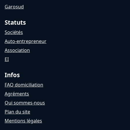
Garosud
Statuts
Sociétés
Auto-entrepreneur
Association
EI
Infos
FAQ domiciliation
Agréments
Qui sommes-nous
Plan du site
Mentions légales