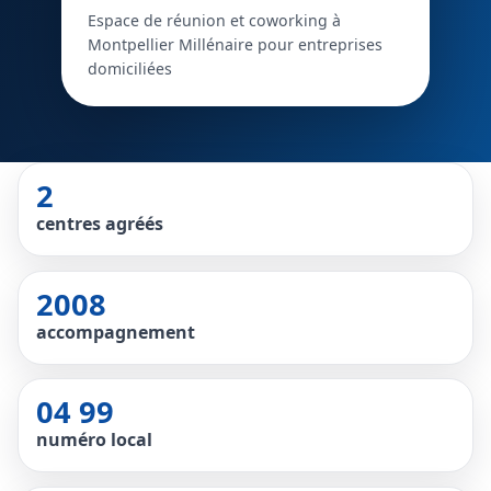
Espace de réunion et coworking à
Montpellier Millénaire pour entreprises
domiciliées
2
centres agréés
2008
accompagnement
04 99
numéro local