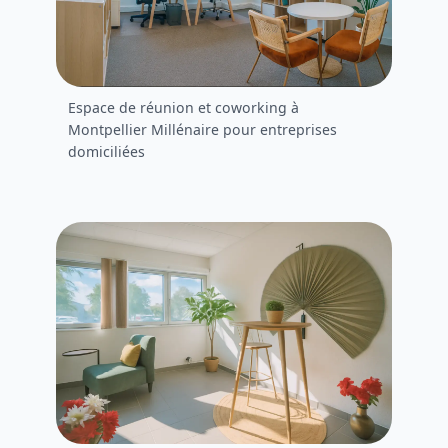
Espace de réunion et coworking à
Montpellier Millénaire pour entreprises
domiciliées