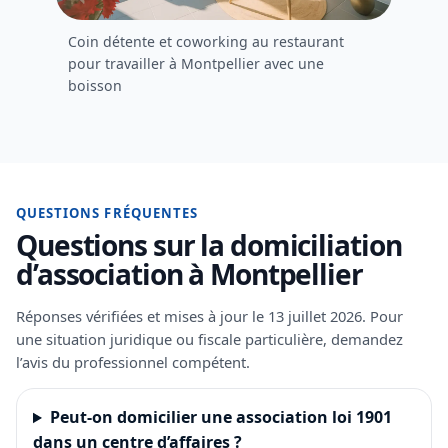
Coin détente et coworking au restaurant
pour travailler à Montpellier avec une
boisson
QUESTIONS FRÉQUENTES
Questions sur la domiciliation
d’association à Montpellier
Réponses vérifiées et mises à jour le 13 juillet 2026. Pour
une situation juridique ou fiscale particulière, demandez
l’avis du professionnel compétent.
Peut-on domicilier une association loi 1901
dans un centre d’affaires ?