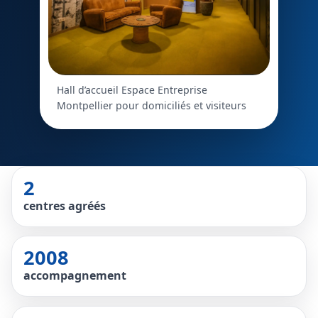
Hall d’accueil Espace Entreprise
Montpellier pour domiciliés et visiteurs
2
centres agréés
2008
accompagnement