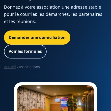
Donnez à votre association une adresse stable
pour le courrier, les démarches, les partenaires
et les réunions.
Demander une domiciliation
Voir les formules
Accueil
› Associations