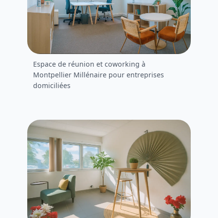
Espace de réunion et coworking à
Montpellier Millénaire pour entreprises
domiciliées