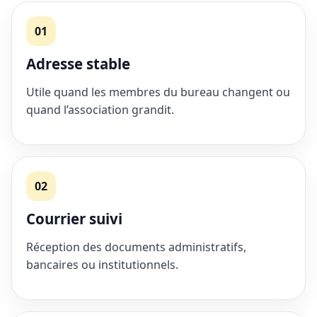
01
Adresse stable
Utile quand les membres du bureau changent ou
quand l’association grandit.
02
Courrier suivi
Réception des documents administratifs,
bancaires ou institutionnels.