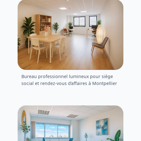
Bureau professionnel lumineux pour siège
social et rendez-vous d’affaires à Montpellier