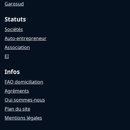
Garosud
Statuts
Sociétés
Auto-entrepreneur
Association
EI
Infos
FAQ domiciliation
Agréments
Qui sommes-nous
Plan du site
Mentions légales