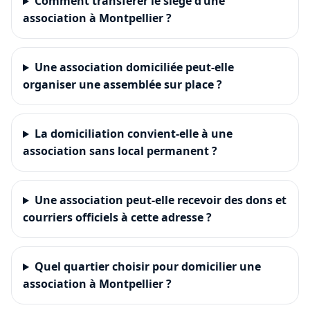
Comment transférer le siège d’une
association à Montpellier ?
Une association domiciliée peut-elle
organiser une assemblée sur place ?
La domiciliation convient-elle à une
association sans local permanent ?
Une association peut-elle recevoir des dons et
courriers officiels à cette adresse ?
Quel quartier choisir pour domicilier une
association à Montpellier ?