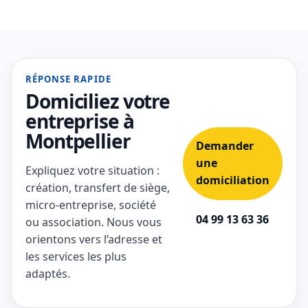
RÉPONSE RAPIDE
Domiciliez votre
entreprise à
Montpellier
Demander
une
Expliquez votre situation :
domiciliation
création, transfert de siège,
micro-entreprise, société
04 99 13 63 36
ou association. Nous vous
orientons vers l’adresse et
les services les plus
adaptés.