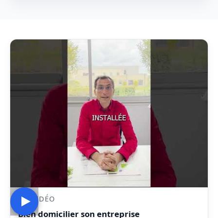
EN VIDÉO
Bien domicilier son entreprise