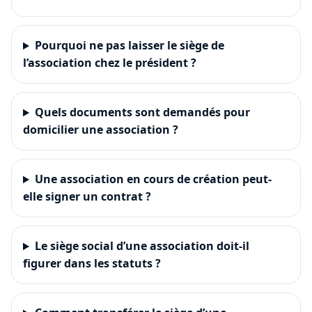
Pourquoi ne pas laisser le siège de
l’association chez le président ?
Quels documents sont demandés pour
domicilier une association ?
Une association en cours de création peut-
elle signer un contrat ?
Le siège social d’une association doit-il
figurer dans les statuts ?