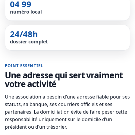
04 99
numéro local
24/48h
dossier complet
POINT ESSENTIEL
Une adresse qui sert vraiment
votre activité
Une association a besoin d’une adresse fiable pour ses
statuts, sa banque, ses courriers officiels et ses
partenaires. La domiciliation évite de faire peser cette
responsabilité uniquement sur le domicile d’un
président ou d’un trésorier.