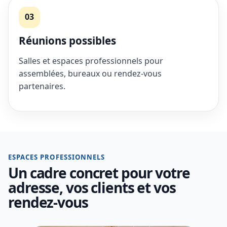
03
Réunions possibles
Salles et espaces professionnels pour
assemblées, bureaux ou rendez-vous
partenaires.
ESPACES PROFESSIONNELS
Un cadre concret pour votre
adresse, vos clients et vos
rendez-vous