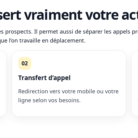
ert vraiment votre act
 prospects. Il permet aussi de séparer les appels pr
ue l’on travaille en déplacement.
02
Transfert d’appel
Redirection vers votre mobile ou votre
ligne selon vos besoins.