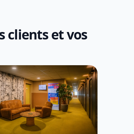
 clients et vos