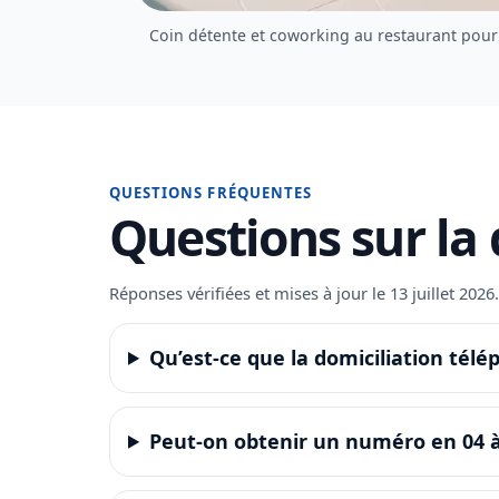
Coin détente et coworking au restaurant pour 
QUESTIONS FRÉQUENTES
Questions sur la
Réponses vérifiées et mises à jour le 13 juillet 202
Qu’est-ce que la domiciliation télé
Peut-on obtenir un numéro en 04 à