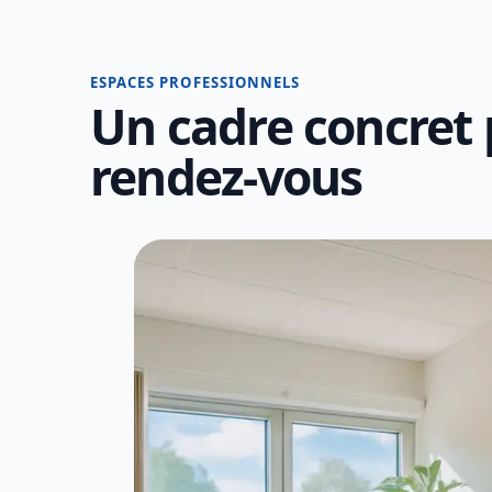
ESPACES PROFESSIONNELS
Un cadre concret p
rendez-vous