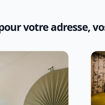
our votre adresse, vos