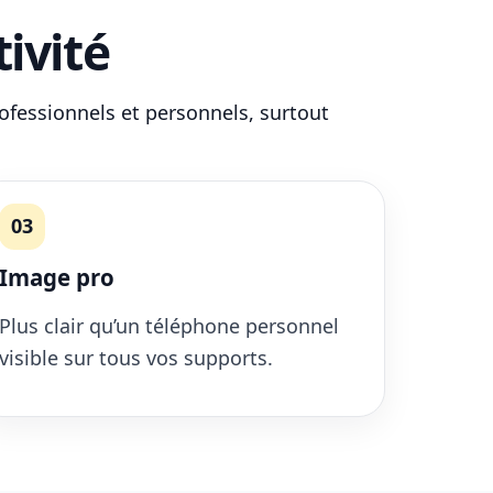
ivité
ofessionnels et personnels, surtout
03
Image pro
Plus clair qu’un téléphone personnel
visible sur tous vos supports.