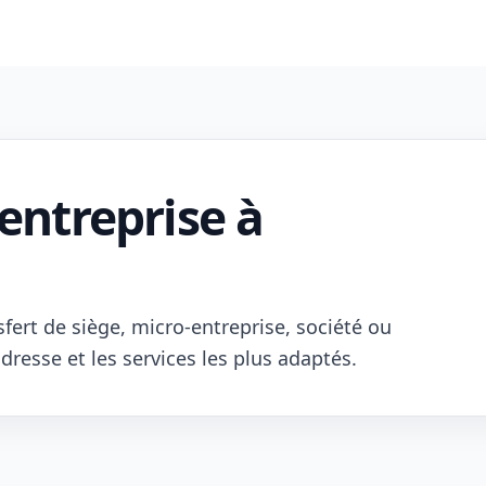
entreprise à
sfert de siège, micro-entreprise, société ou
dresse et les services les plus adaptés.