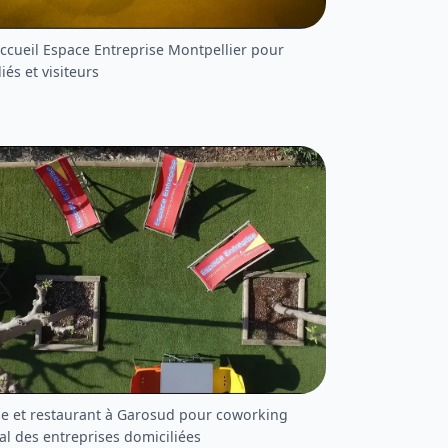
accueil Espace Entreprise Montpellier pour
iés et visiteurs
se et restaurant à Garosud pour coworking
al des entreprises domiciliées