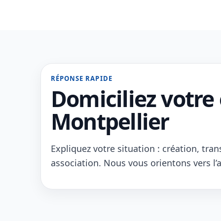
RÉPONSE RAPIDE
Domiciliez votre 
Montpellier
Expliquez votre situation : création, tran
association. Nous vous orientons vers l’a