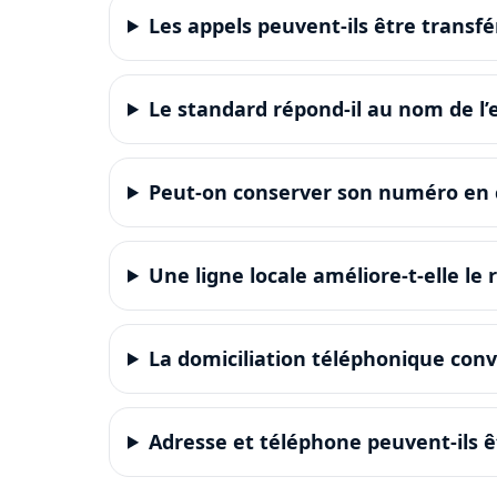
Les appels peuvent-ils être transfé
Le standard répond-il au nom de l’
Peut-on conserver son numéro en 
Une ligne locale améliore-t-elle le
La domiciliation téléphonique convi
Adresse et téléphone peuvent-ils ê